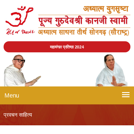
महामंगल प्रतिष्ठा 2024
Menu
प्रवचन साहित्य