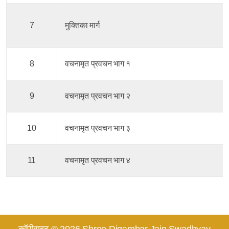
7
मुक्तिका मार्ग
8
वचनामृत प्रवचन भाग १
9
वचनामृत प्रवचन भाग २
10
वचनामृत प्रवचन भाग ३
11
वचनामृत प्रवचन भाग ४
कॉपीराइट © 2026 Shree Digambar Jain Swadhyay